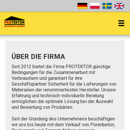
ÜBER DIE FIRMA
Seit 2012 bietet die Firma PROTEKTOR günstige
Bedingungen für die Zusammenarbeit mit
Verbrauchern und garantiert für ihre
Geschäftspartner Sicherheit für die Lieferungen von
Materialien der renommiertesten Hersteller. Unsere
Erfahrung und technisch-individuelle Beratung
ermöglichen die optimale Lösung bei der Auswahl
und Bewertung von Produkten.
Seit der Gründung des Unternehmens beschäftigen
wir uns bis heute mit dem Verkauf von Porenbeton,