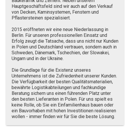
Baukeramik und Zement. Neben unserem
Hauptgeschäftsfeld sind wir auch auf den Verkauf
von Decken, Kaminsystemen, Fenstern und
Pflastersteinen spezialisiert.
2015 eröffneten wir eine neue Niederlassung in
Berlin. Für unseren professionellen Einsatz und
Erfolg zeugt die Tatsache, dass uns nicht nur Kunden
in Polen und Deutschland vertrauen, sondern auch in
Schweden, Dänemark, Tschechien, der Slowakei,
Ungarn und in der Ukraine.
Die Grundlage für die Existenz unseres
Unternehmens ist die Zufriedenheit unserer Kunden.
Die Verfügbarkeit der besten Qualitätsmaterialien,
bewährte Logistikabteilungen und fachkundige
Beratung sichern uns einen führenden Platz unter
den besten Lieferanten in Polen. Für uns spielt es
keine Rolle, ob Sie ein Einfamilienhaus bauen oder
ein Bauvorhaben mit hohen Investitionen realisieren
wollen - immer finden wir für Sie die beste Lösung.