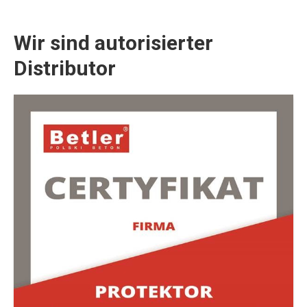
Wir sind autorisierter
Distributor